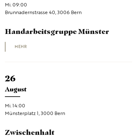
Mi. 09:00
Brunnadernstrasse 40, 3006 Bern
Handarbeitsgruppe Münster
MEHR
26
August
Mi. 14:00
Münsterplatz 1, 3000 Bern
Zwischenhalt