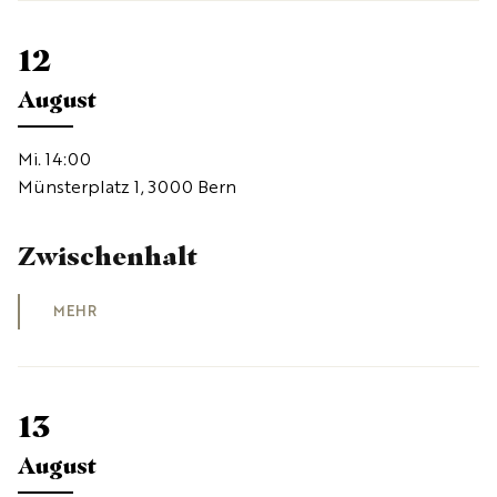
12
August
Mi. 14:00
Münsterplatz 1, 3000 Bern
Zwischenhalt
MEHR
13
August