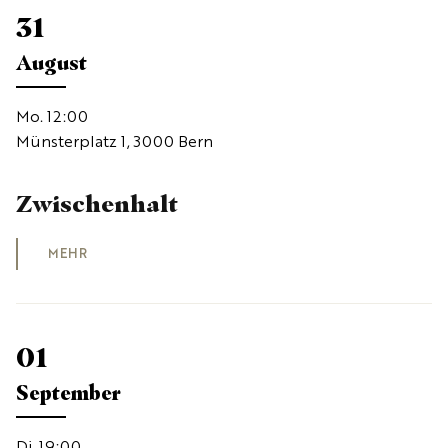
31
August
Mo. 12:00
Münsterplatz 1, 3000 Bern
Zwischenhalt
MEHR
01
September