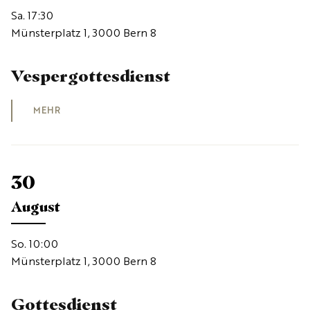
Sa. 17:30
Münsterplatz 1, 3000 Bern 8
Vespergottesdienst
MEHR
30
August
So. 10:00
Münsterplatz 1, 3000 Bern 8
Gottesdienst