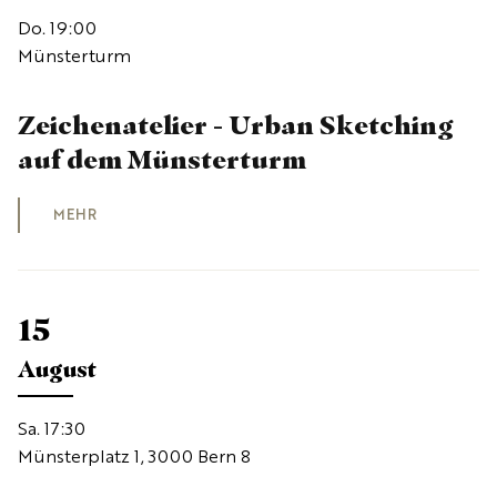
Do. 19:00
Münsterturm
Zeichenatelier - Urban Sketching
auf dem Münsterturm
MEHR
15
August
Sa. 17:30
Münsterplatz 1, 3000 Bern 8