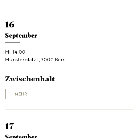
16
September
Mi. 14:00
Münsterplatz 1, 3000 Bern
Zwischenhalt
MEHR
17
September