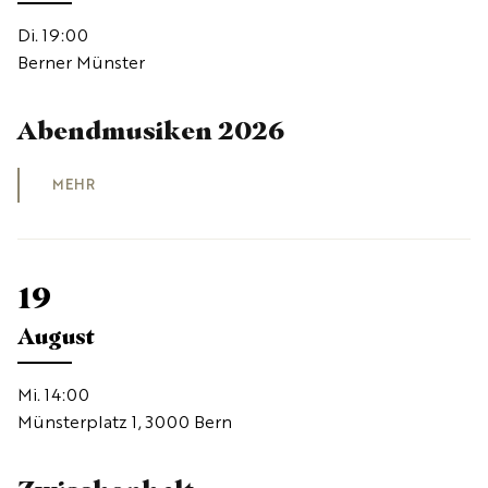
Di. 19:00
Berner Münster
Abendmusiken 2026
MEHR
19
August
Mi. 14:00
Münsterplatz 1, 3000 Bern