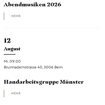
Abendmusiken 2026
MEHR
12
August
Mi. 09:00
Brunnadernstrasse 40, 3006 Bern
Handarbeitsgruppe Münster
MEHR