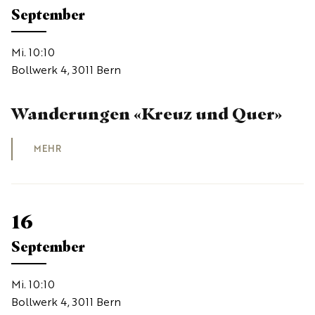
September
Mi. 10:10
Bollwerk 4, 3011 Bern
Wanderungen «Kreuz und Quer»
MEHR
16
September
Mi. 10:10
Bollwerk 4, 3011 Bern