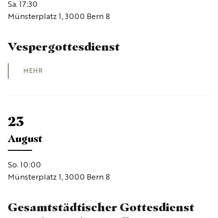
Sa. 17:30
Münsterplatz 1, 3000 Bern 8
Vespergottesdienst
MEHR
23
August
So. 10:00
Münsterplatz 1, 3000 Bern 8
Gesamtstädtischer Gottesdienst