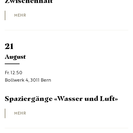
Zwischenhalt
MEHR
21
August
Fr. 12:50
Bollwerk 4, 3011 Bern
Spaziergänge «Wasser und Luft»
MEHR