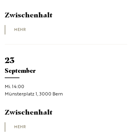
Zwischenhalt
MEHR
23
September
Mi. 14:00
Münsterplatz 1, 3000 Bern
Zwischenhalt
MEHR