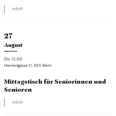
MEHR
27
August
Do. 12:00
Herrengasse 11, 3011 Bern
Mittagstisch für Seniorinnen und
Senioren
MEHR