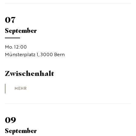
07
September
Mo. 12:00
Münsterplatz 1, 3000 Bern
Zwischenhalt
MEHR
09
September