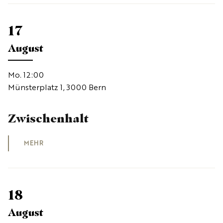
17
August
Mo. 12:00
Münsterplatz 1, 3000 Bern
Zwischenhalt
MEHR
18
August