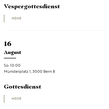
Vespergottesdienst
MEHR
16
August
So. 10:00
Münsterplatz 1, 3000 Bern 8
Gottesdienst
MEHR