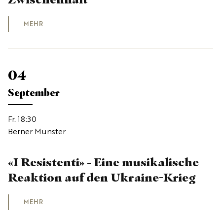
MEHR
04
September
Fr. 18:30
Berner Münster
«I Resistenti» - Eine musikalische
Reaktion auf den Ukraine-Krieg
MEHR