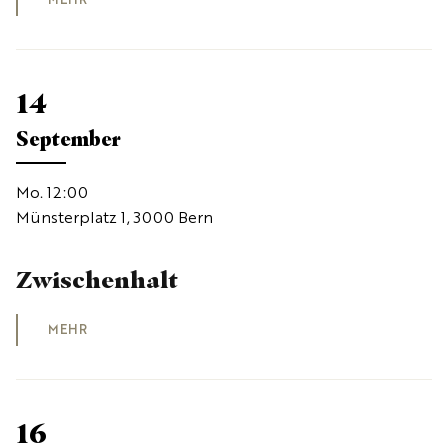
MEHR
14
September
Mo. 12:00
Münsterplatz 1, 3000 Bern
Zwischenhalt
MEHR
16