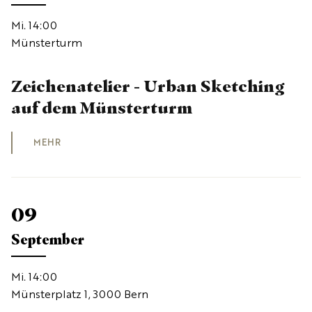
Mi. 14:00
Münsterturm
Zeichenatelier - Urban Sketching
auf dem Münsterturm
MEHR
09
September
Mi. 14:00
Münsterplatz 1, 3000 Bern