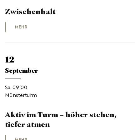
Zwischenhalt
MEHR
12
September
Sa. 09:00
Münsterturm
Aktiv im Turm – höher stehen,
tiefer atmen