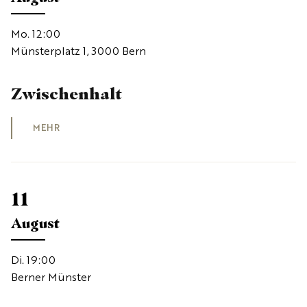
Mo. 12:00
Münsterplatz 1, 3000 Bern
Zwischenhalt
MEHR
11
August
Di. 19:00
Berner Münster