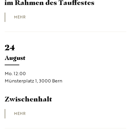
im Rahmen des Tauffestes
MEHR
24
August
Mo. 12:00
Münsterplatz 1, 3000 Bern
Zwischenhalt
MEHR