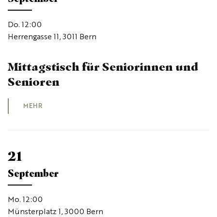
Do. 12:00
Herrengasse 11, 3011 Bern
Mittagstisch für Seniorinnen und
Senioren
MEHR
21
September
Mo. 12:00
Münsterplatz 1, 3000 Bern