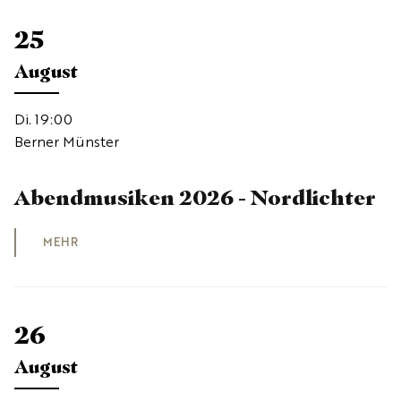
25
August
Di. 19:00
Berner Münster
Abendmusiken 2026 - Nordlichter
MEHR
26
August