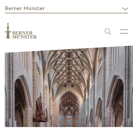
Berner Münster