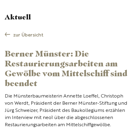
Aktuell
zur Übersicht
Berner Münster: Die
Restaurierungsarbeiten am
Gewölbe vom Mittelschiff sind
beendet
Die Münsterbaumeisterin Annette Loeffel, Christoph
von Werdt, Präsident der Berner Münster-Stiftung und
Jürg Schweizer, Präsident des Baukollegiums erzählen
im Interview mit neo1 über die abgeschlossenen
Restaurierungsarbeiten am Mittelschiffgewölbe.