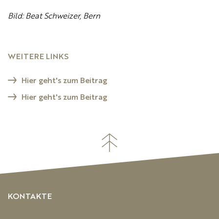
Bild: Beat Schweizer, Bern
WEITERE LINKS
Hier geht's zum Beitrag
Hier geht's zum Beitrag
KONTAKTE