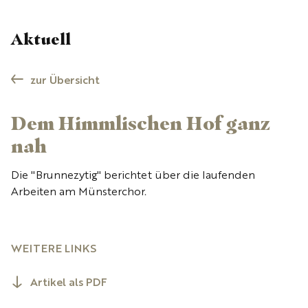
Aktuell
zur Übersicht
Dem Himmlischen Hof ganz
nah
Die "Brunnezytig" berichtet über die laufenden
Arbeiten am Münsterchor.
WEITERE LINKS
Artikel als PDF