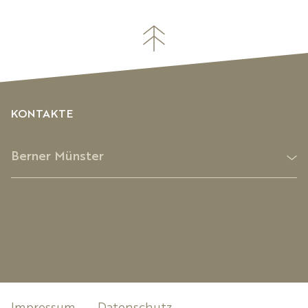
KONTAKTE
Berner Münster