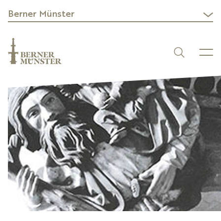
Berner Münster