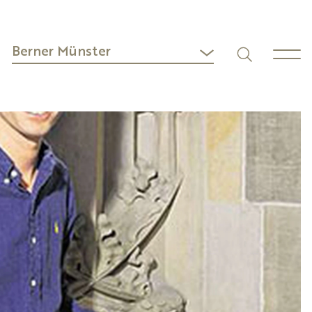
Berner Münster