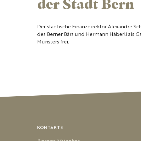
der Stadt Bern
Der städtische Finanzdirektor Alexandre S
des Berner Bärs und Hermann Häberli als G
Münsters frei.
KONTAKTE