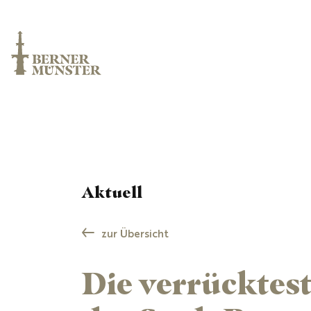
Aktuell
zur Übersicht
Die verrückteste