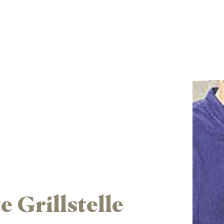
 Grillstelle