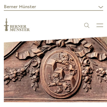
Berner Münster