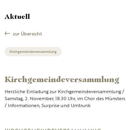
Aktuell
zur Übersicht
Kirchgemeindeversammlung
Kirchgemeindeversammlung
Herzliche Einladung zur Kirchgemeindeversammlung /
Samstag, 2. November, 18.30 Uhr, im Chor des Münsters
/ Informationen, Surprise und Umtrunk