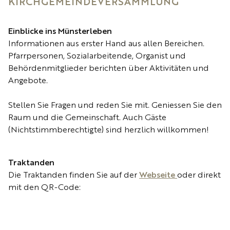
KIRCHGEMEINDEVERSAMMLUNG
Einblicke ins Münsterleben
Informationen aus erster Hand aus allen Bereichen.
Pfarrpersonen, Sozialarbeitende, Organist und
Behördenmitglieder berichten über Aktivitäten und
Angebote.
Stellen Sie Fragen und reden Sie mit. Geniessen Sie den
Raum und die Gemeinschaft. Auch Gäste
(Nichtstimmberechtigte) sind herzlich willkommen!
Traktanden
Die Traktanden finden Sie auf der
Webseite
oder direkt
mit den QR-Code: