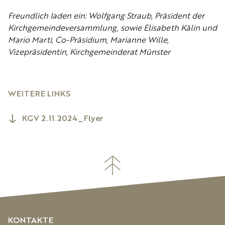
Freundlich laden ein:
Wolfgang Straub, Präsident der
Kirchgemeindeversammlung, sowie Elisabeth Kälin und
Mario Marti, Co-Präsidium, Marianne Wille,
Vizepräsidentin, Kirchgemeinderat Münster
WEITERE LINKS
KGV 2.11.2024_Flyer
KONTAKTE