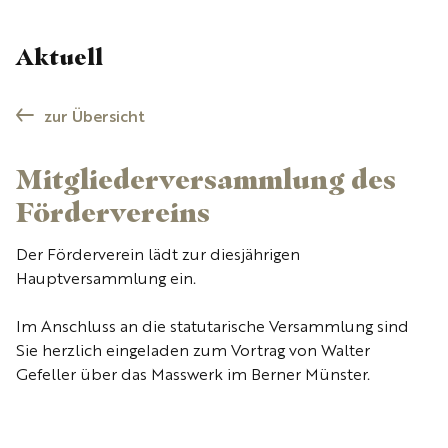
Aktuell
zur Übersicht
Mitgliederversammlung des
Fördervereins
Der Förderverein lädt zur diesjährigen
Hauptversammlung ein.
Im Anschluss an die statutarische Versammlung sind
Sie herzlich eingeladen zum Vortrag von Walter
Gefeller über das Masswerk im Berner Münster.