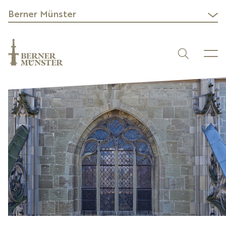
Berner Münster