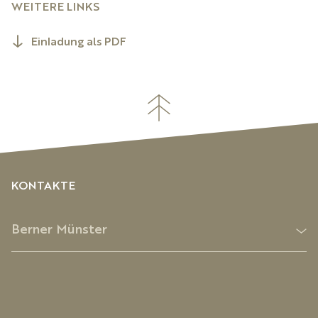
WEITERE LINKS
Einladung als PDF
KONTAKTE
Berner Münster