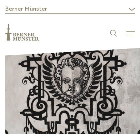
Berner Münster