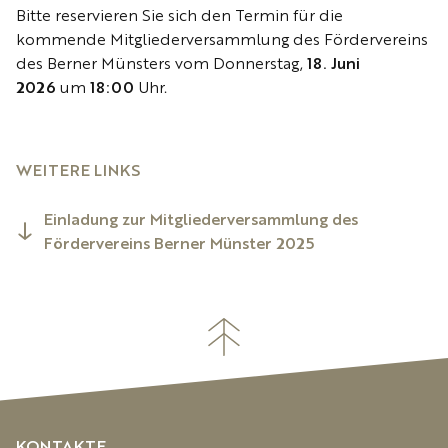
Bitte reservieren Sie sich den Termin für die
kommende Mitgliederversammlung des Fördervereins
des Berner Münsters vom Donnerstag,
18. Juni
2026
um
18:00
Uhr.
WEITERE LINKS
Einladung zur Mitgliederversammlung des
Fördervereins Berner Münster 2025