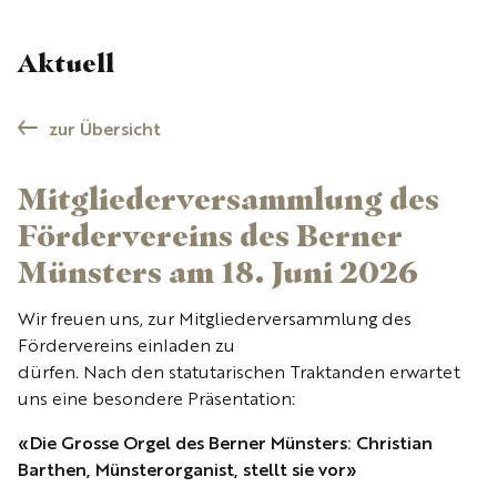
Aktuell
zur Übersicht
Mitgliederversammlung des
Fördervereins des Berner
Münsters am 18. Juni 2026
Wir freuen uns, zur Mitgliederversammlung des
Fördervereins einladen zu
dürfen. Nach den statutarischen Traktanden erwartet
uns eine besondere Präsentation:
«Die Grosse Orgel des Berner Münsters: Christian
Barthen, Münsterorganist, stellt sie vor»