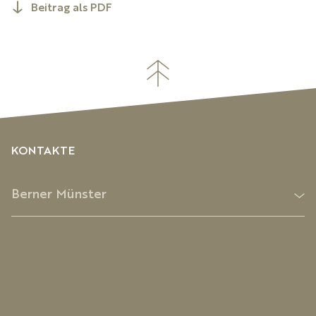
Beitrag als PDF
KONTAKTE
Berner Münster