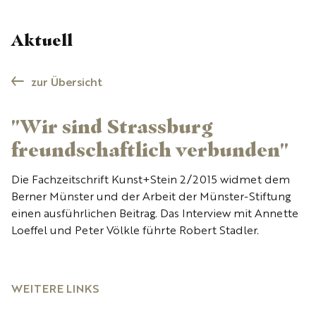
Aktuell
zur Übersicht
"Wir sind Strassburg
freundschaftlich verbunden"
Die Fachzeitschrift Kunst+Stein 2/2015 widmet dem
Berner Münster und der Arbeit der Münster-Stiftung
einen ausführlichen Beitrag. Das Interview mit Annette
Loeffel und Peter Völkle führte Robert Stadler.
WEITERE LINKS