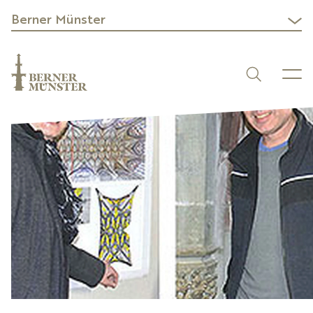
Berner Münster